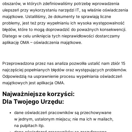
obszarów, w których zdefiniowaliśmy potrzebę wprowadzenia
ulepszeń przy wykorzystaniu narzędzi IT, są właśnie oświadczenia
majątkowe. Ustaliliśmy, że dokumenty te sprawiają liczne
problemy, jest też przy wypełnianiu ich wysoka występowalność
błędów, które to mogą doprowadzić do poważnych konsekwencji.
Dlatego w celu uniknięcia tych nieprawidłowości dostarczamy
aplikację OMA – oświadczenia majątkowe.
Przeprowadzona przez nas analiza pozwoliła ustalić nam zbiór 15
najczęściej popełnianych błędów oraz występujących problemów.
Odpowiedzią na usprawnienie procesu wypełniania oświadczeń
majątkowych jest aplikacja OMA.
Najważniejsze korzyści:
Dla Twojego Urzędu:
dane oświadczeń pracowników są przechowywane
w jednym, ustalonym miejscu; nie ma ich w mailach,
na pulpitach itp.