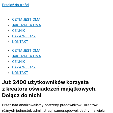
Przejdź do treści
CZYM JEST OMA
JAK DZIAŁA OMA
CENNIK
BAZA WIEDZY
KONTAKT
CZYM JEST OMA
JAK DZIAŁA OMA
CENNIK
BAZA WIEDZY
KONTAKT
Już 2400 użytkowników korzysta
z kreatora oświadczeń majątkowych.
Dołącz do nich!
Przez lata analizowaliśmy potrzeby pracowników i klientów
różnych jednostek administracji samorządowej. Jednym z wielu